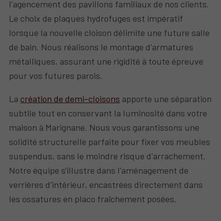
l'agencement des pavillons familiaux de nos clients.
Le choix de plaques hydrofuges est impératif
lorsque la nouvelle cloison délimite une future salle
de bain. Nous réalisons le montage d'armatures
métalliques, assurant une rigidité à toute épreuve
pour vos futures parois.
La
création de demi-cloisons
apporte une séparation
subtile tout en conservant la luminosité dans votre
maison à Marignane. Nous vous garantissons une
solidité structurelle parfaite pour fixer vos meubles
suspendus, sans le moindre risque d'arrachement.
Notre équipe s'illustre dans l'aménagement de
verrières d'intérieur, encastrées directement dans
les ossatures en placo fraîchement posées.