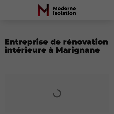
Entreprise de rénovation
intérieure à Marignane