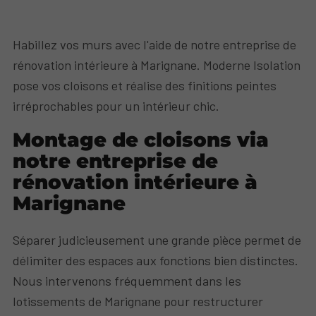
Habillez vos murs avec l'aide de notre entreprise de
rénovation intérieure à Marignane. Moderne Isolation
pose vos cloisons et réalise des finitions peintes
irréprochables pour un intérieur chic.
Montage de cloisons via
notre entreprise de
rénovation intérieure à
Marignane
Séparer judicieusement une grande pièce permet de
délimiter des espaces aux fonctions bien distinctes.
Nous intervenons fréquemment dans les
lotissements de Marignane pour restructurer