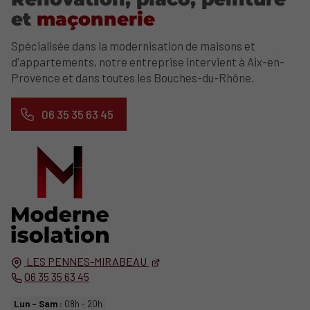
et
maçonnerie
Spécialisée dans la modernisation de maisons et
d'appartements, notre entreprise intervient à Aix-en-
Provence et dans toutes les Bouches-du-Rhône.
06 35 35 63 45
LES PENNES-MIRABEAU
06 35 35 63 45
Lun - Sam :
08h - 20h