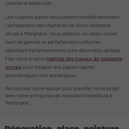
comme le béton ciré.
Les nuances pastel adoucissent considérablement
l'atmosphère des chambres de votre résidence
située à Marignane. Vous obtenez un rendu visuel
haut de gamme et parfaitement uniforme,
valorisant instantanément votre décoration globale.
Fiez-vous à notre
maîtrise des travaux de tapisserie
murale
pour intégrer des papiers peints
panoramiques très esthétiques.
Rencontrez notre équipe pour planifier votre projet
avec notre entreprise de rénovation intérieure à
Marignane.
Rénovation, placo, peinture