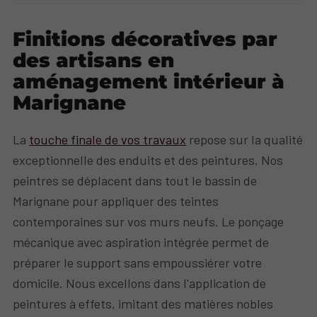
Finitions décoratives par
des artisans en
aménagement intérieur à
Marignane
La
touche finale de vos travaux
repose sur la qualité
exceptionnelle des enduits et des peintures. Nos
peintres se déplacent dans tout le bassin de
Marignane pour appliquer des teintes
contemporaines sur vos murs neufs. Le ponçage
mécanique avec aspiration intégrée permet de
préparer le support sans empoussiérer votre
domicile. Nous excellons dans l'application de
peintures à effets, imitant des matières nobles