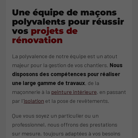
Une équipe de maçons
polyvalents pour réussir
vos
projets de
rénovation
La polyvalence de notre équipe est un atout
majeur pour la gestion de vos chantiers.
Nous
disposons des compétences pour réaliser
une large gamme de travaux
, de la
maçonnerie à la
peinture intérieure
, en passant
par l'
isolation
et la pose de revêtements.
Que vous soyez un particulier ou un
professionnel, nous offrons des prestations
sur mesure, toujours adaptées à vos besoins