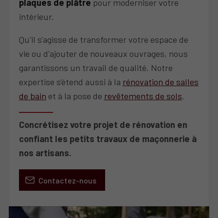
plaques de plâtre
pour moderniser votre
intérieur.
Qu'il s'agisse de transformer votre espace de
vie ou d'ajouter de nouveaux ouvrages, nous
garantissons un travail de qualité. Notre
expertise s'étend aussi à la
rénovation de salles
de bain
et à la pose de
revêtements de sols
.
Concrétisez votre projet de rénovation en
confiant les petits travaux de maçonnerie à
nos artisans.
Contactez-nous