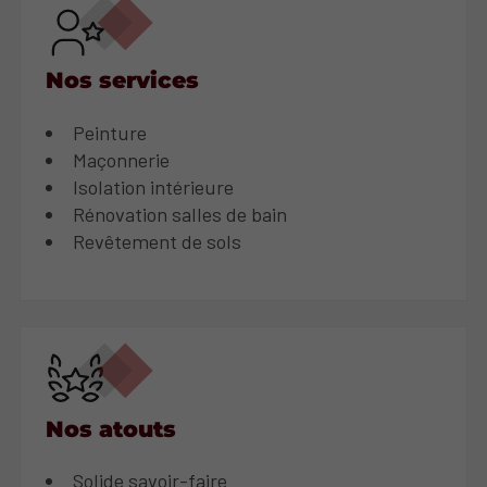
Nos services
Peinture
Maçonnerie
Isolation intérieure
Rénovation salles de bain
Revêtement de sols
Nos atouts
Solide savoir-faire