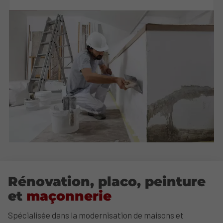
Rénovation, placo, peinture
et
maçonnerie
Spécialisée dans la modernisation de maisons et