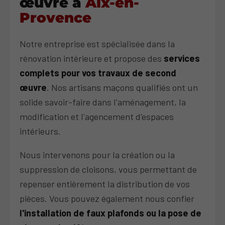
œuvre à
Aix-en-
Provence
Notre entreprise est spécialisée dans la
rénovation intérieure et propose des
services
complets pour vos travaux de second
œuvre
. Nos artisans maçons qualifiés ont un
solide savoir-faire dans l'aménagement, la
modification et l'agencement d'espaces
intérieurs.
Nous intervenons pour la création ou la
suppression de cloisons, vous permettant de
repenser entièrement la distribution de vos
pièces. Vous pouvez également nous confier
l'installation de faux plafonds ou la pose de