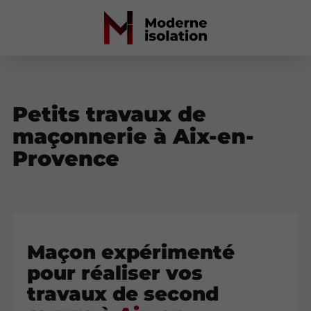
Petits travaux de
maçonnerie à Aix-en-
Provence
Maçon expérimenté
pour réaliser vos
travaux de second