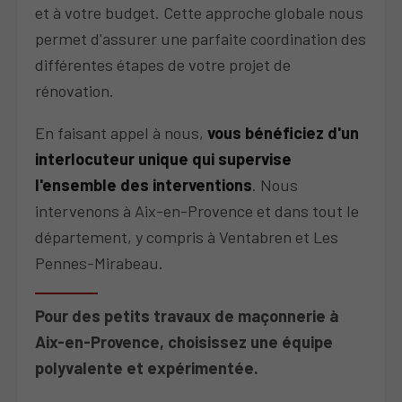
et à votre budget. Cette approche globale nous
permet d'assurer une parfaite coordination des
différentes étapes de votre projet de
rénovation.
En faisant appel à nous,
vous bénéficiez d'un
interlocuteur unique qui supervise
l'ensemble des interventions
. Nous
intervenons à Aix-en-Provence et dans tout le
département, y compris à Ventabren et Les
Pennes-Mirabeau.
Pour des petits travaux de maçonnerie à
Aix-en-Provence, choisissez une équipe
polyvalente et expérimentée.