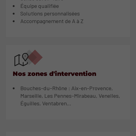
Équipe qualifiée
Solutions personnalisées
Accompagnement de A à Z
Nos zones d'intervention
Bouches-du-Rhône : Aix-en-Provence,
Marseille, Les Pennes-Mirabeau, Venelles,
Éguilles, Ventabren...