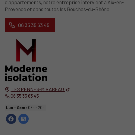
d'appartements, notre entreprise intervient à Aix-en-
Provence et dans toutes les Bouches-du-Rhône.
06 35 35 63 45
LES PENNES-MIRABEAU
06 35 35 63 45
Lun - Sam :
08h - 20h