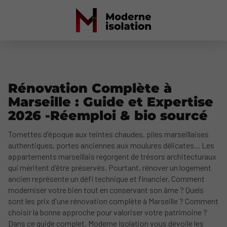
Rénovation Complète à
Marseille : Guide et Expertise
2026 -Réemploi & bio sourcé
Tomettes d'époque aux teintes chaudes, piles marseillaises
authentiques, portes anciennes aux moulures délicates... Les
appartements marseillais regorgent de trésors architecturaux
qui méritent d'être préservés. Pourtant, rénover un logement
ancien représente un défi technique et financier. Comment
moderniser votre bien tout en conservant son âme ? Quels
sont les prix d'une rénovation complète à Marseille ? Comment
choisir la bonne approche pour valoriser votre patrimoine ?
Dans ce guide complet, Moderne Isolation vous dévoile les