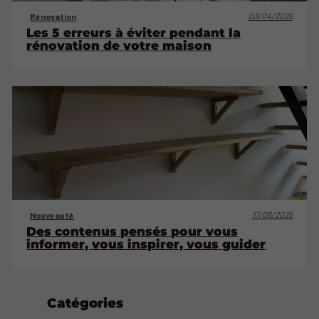
03/04/2026
Rénovation
Les 5 erreurs à éviter pendant la
rénovation de votre maison
17/06/2025
Nouveauté
Des contenus pensés pour vous
informer, vous inspirer, vous guider
Catégories