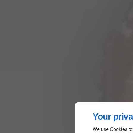
Your priva
We use Cookies to