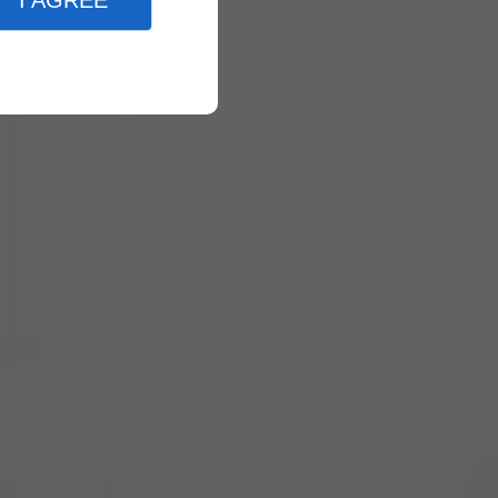
I AGREE