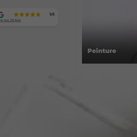
Peinture