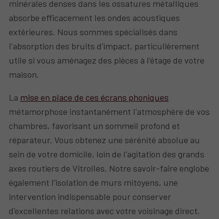
minérales denses dans les ossatures métalliques
absorbe efficacement les ondes acoustiques
extérieures. Nous sommes spécialisés dans
l'absorption des bruits d'impact, particulièrement
utile si vous aménagez des pièces à l'étage de votre
maison.
La
mise en place de ces écrans phoniques
métamorphose instantanément l'atmosphère de vos
chambres, favorisant un sommeil profond et
réparateur. Vous obtenez une sérénité absolue au
sein de votre domicile, loin de l'agitation des grands
axes routiers de Vitrolles. Notre savoir-faire englobe
également l'isolation de murs mitoyens, une
intervention indispensable pour conserver
d'excellentes relations avec votre voisinage direct.