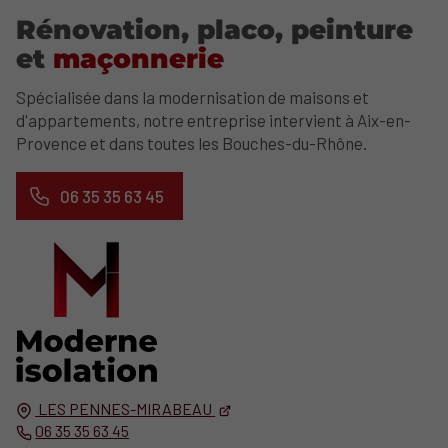
Rénovation, placo, peinture
et
maçonnerie
Spécialisée dans la modernisation de maisons et
d'appartements, notre entreprise intervient à Aix-en-
Provence et dans toutes les Bouches-du-Rhône.
06 35 35 63 45
LES PENNES-MIRABEAU
06 35 35 63 45