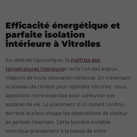
Efficacité énergétique et
parfaite isolation
intérieure à Vitrolles
Au-delà de l'acoustique, la
maîtrise des
températures intérieure
s reste l'un des enjeux
majeurs de toute rénovation sérieuse. En traversant
le plateau de l'Arbois pour rejoindre Vitrolles, nous
apportons notre expertise pour calfeutrer vos
espaces de vie. Le placement d'un isolant continu
derrière le placo stoppe les déperditions de chaleur
en période hivernale. Cette barrière invisible
contribue grandement à la baisse de votre