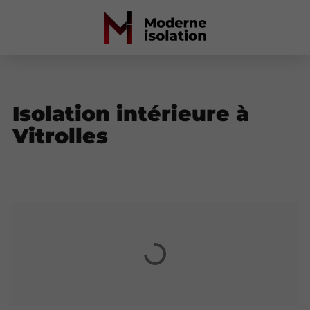
Isolation intérieure à
Vitrolles