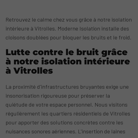
Retrouvez le calme chez vous grâce à notre isolation
intérieure à Vitrolles. Moderne Isolation installe des
cloisons doublées pour bloquer les bruits et le froid.
Lutte contre le bruit grâce
à notre isolation intérieure
à Vitrolles
La proximité d'infrastructures bruyantes exige une
insonorisation rigoureuse pour préserver la
quiétude de votre espace personnel. Nous visitons
régulièrement les quartiers résidentiels de Vitrolles
pour apporter des solutions concrètes contre les
nuisances sonores aériennes. L'insertion de laines