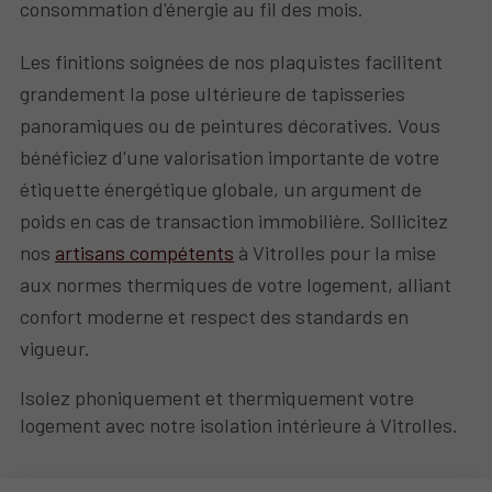
consommation d'énergie au fil des mois.
Les finitions soignées de nos plaquistes facilitent
grandement la pose ultérieure de tapisseries
panoramiques ou de peintures décoratives. Vous
bénéficiez d'une valorisation importante de votre
étiquette énergétique globale, un argument de
poids en cas de transaction immobilière. Sollicitez
nos
artisans compétents
à Vitrolles pour la mise
aux normes thermiques de votre logement, alliant
confort moderne et respect des standards en
vigueur.
Isolez phoniquement et thermiquement votre
logement avec notre isolation intérieure à Vitrolles.