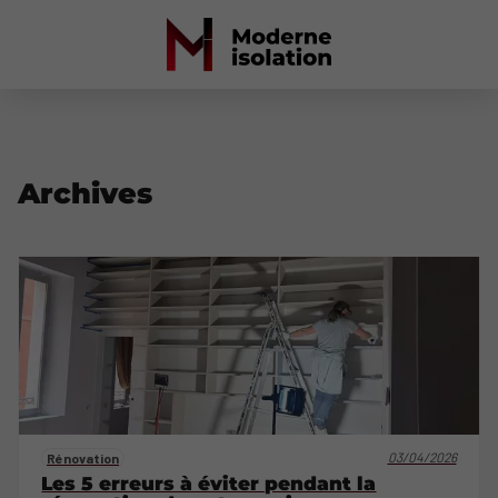
Archives
03/04/2026
Rénovation
Les 5 erreurs à éviter pendant la