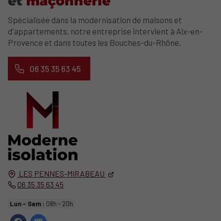
et
maçonnerie
Spécialisée dans la modernisation de maisons et
d'appartements, notre entreprise intervient à Aix-en-
Provence et dans toutes les Bouches-du-Rhône.
06 35 35 63 45
LES PENNES-MIRABEAU
06 35 35 63 45
Lun - Sam :
08h - 20h