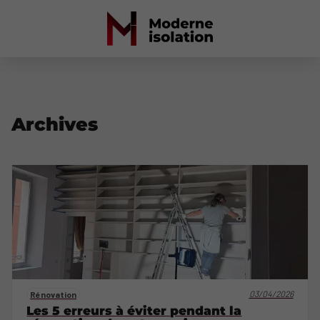
Archives
03/04/2026
Rénovation
Les 5 erreurs à éviter pendant la