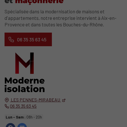
et
maçonnerie
Spécialisée dans la modernisation de maisons et
d'appartements, notre entreprise intervient à Aix-en-
Provence et dans toutes les Bouches-du-Rhône.
06 35 35 63 45
LES PENNES-MIRABEAU
06 35 35 63 45
Lun - Sam :
08h - 20h